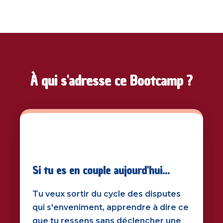
À qui s'adresse ce Bootcamp ?
💕
Si tu es en couple aujourd'hui...
Tu veux sortir du cycle des disputes
qui s'enveniment, apprendre à dire ce
que tu ressens sans déclencher une