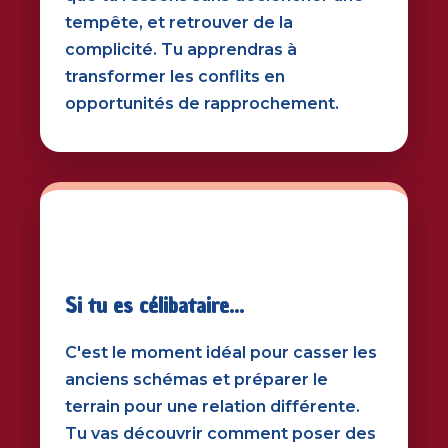
tempête, et retrouver de la
complicité. Tu apprendras à
transformer les conflits en
opportunités de rapprochement.
🌱
Si tu es célibataire...
C'est le moment idéal pour casser les
anciens schémas et préparer le
terrain pour une relation différente.
Tu vas découvrir comment poser des