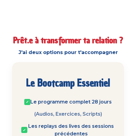
Prêt.e à transformer ta relation ?
J'ai deux options pour t'accompagner
Le Bootcamp Essentiel
Le programme complet 28 jours
✓
(Audios, Exercices, Scripts)
Les replays des lives des sessions
✓
précédentes