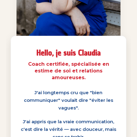
Hello, je suis Claudia
Coach certifiée, spécialisée en
estime de soi et relations
amoureuses.
J'ai longtemps cru que "bien
communiquer" voulait dire "éviter les
vagues".
J'ai appris que la vraie communication,
c'est dire la vérité — avec douceur, mais
sans se trahir.