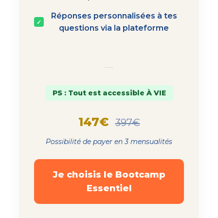
Réponses personnalisées à tes
✓
questions via la plateforme
---
PS : Tout est accessible À VIE
147€
397€
Possibilité de payer en 3 mensualités
Je choisis le Bootcamp
Essentiel