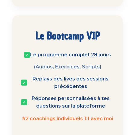
Le Bootcamp VIP
Le programme complet 28 jours
✓
(Audios, Exercices, Scripts)
Replays des lives des sessions
✓
précédentes
Réponses personnalisées à tes
✓
questions sur la plateforme
⭐
2 coachings individuels 1:1 avec moi