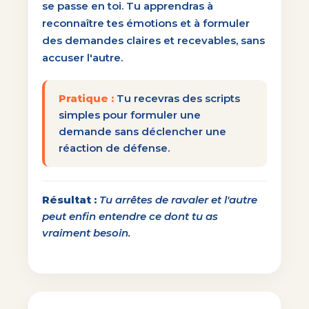
se passe en toi. Tu apprendras à
reconnaître tes émotions et à formuler
des demandes claires et recevables, sans
accuser l'autre.
Pratique :
Tu recevras des scripts
simples pour formuler une
demande sans déclencher une
réaction de défense.
Résultat :
Tu arrêtes de ravaler et l'autre
peut enfin entendre ce dont tu as
vraiment besoin.