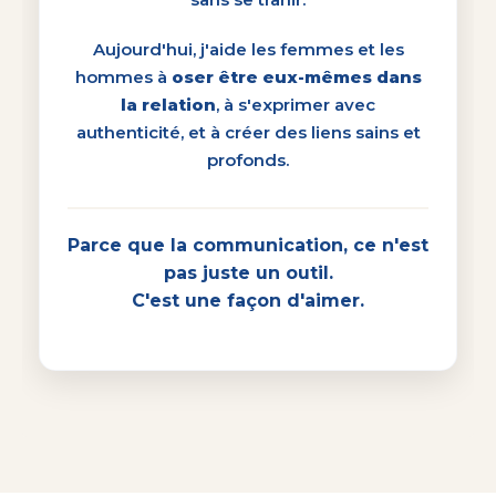
Aujourd'hui, j'aide les femmes et les
hommes à
oser être eux-mêmes dans
la relation
, à s'exprimer avec
authenticité, et à créer des liens sains et
profonds.
Parce que la communication, ce n'est
pas juste un outil.
C'est une façon d'aimer.