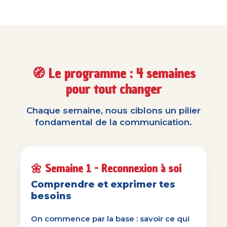
🧭 Le programme : 4 semaines
pour tout changer
Chaque semaine, nous ciblons un pilier
fondamental de la communication.
🌼 Semaine 1 - Reconnexion à soi
Comprendre et exprimer tes
besoins
On commence par la base : savoir ce qui