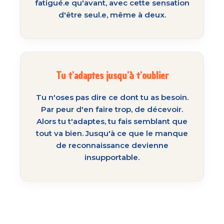
fatigué.e qu'avant, avec cette sensation
d'être seul.e, même à deux.
Tu t'adaptes jusqu'à t'oublier
Tu n'oses pas dire ce dont tu as besoin.
Par peur d'en faire trop, de décevoir.
Alors tu t'adaptes, tu fais semblant que
tout va bien. Jusqu'à ce que le manque
de reconnaissance devienne
insupportable.