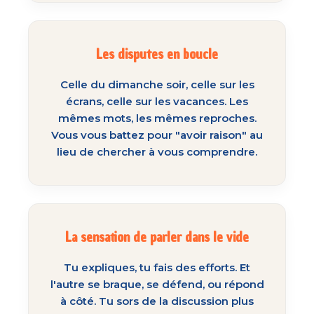
Les disputes en boucle
Celle du dimanche soir, celle sur les
écrans, celle sur les vacances. Les
mêmes mots, les mêmes reproches.
Vous vous battez pour "avoir raison" au
lieu de chercher à vous comprendre.
La sensation de parler dans le vide
Tu expliques, tu fais des efforts. Et
l'autre se braque, se défend, ou répond
à côté. Tu sors de la discussion plus