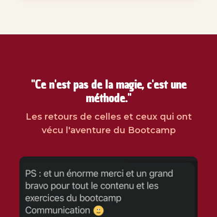
"Ce n'est pas de la magie, c'est une
méthode."
Les retours de celles et ceux qui ont
vécu l'aventure du Bootcamp