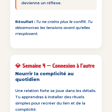
devienne un réflexe.
Résultat :
Tu ne crains plus le conflit. Tu
désamorces les tensions avant qu'elles
n'explosent.
💎 Semaine 4 — Connexion à l’autre
Nourrir la complicité au
quotidien
Une relation forte se joue dans les détails.
Tu apprendras à installer des rituels
simples pour recréer du lien et de la
complicité.