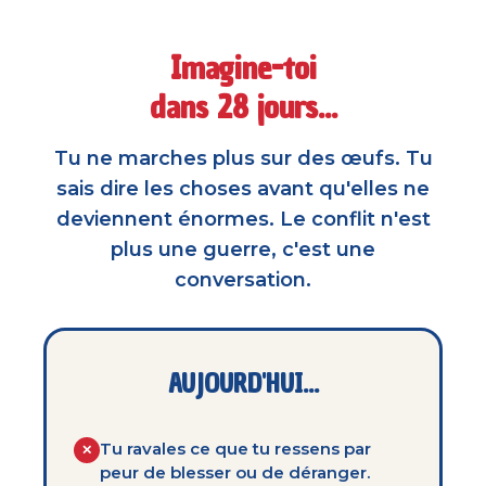
Imagine-toi
dans 28 jours...
Tu ne marches plus sur des œufs. Tu
sais dire les choses avant qu'elles ne
deviennent énormes. Le conflit n'est
plus une guerre, c'est une
conversation.
AUJOURD'HUI...
Tu ravales ce que tu ressens par
✕
peur de blesser ou de déranger.