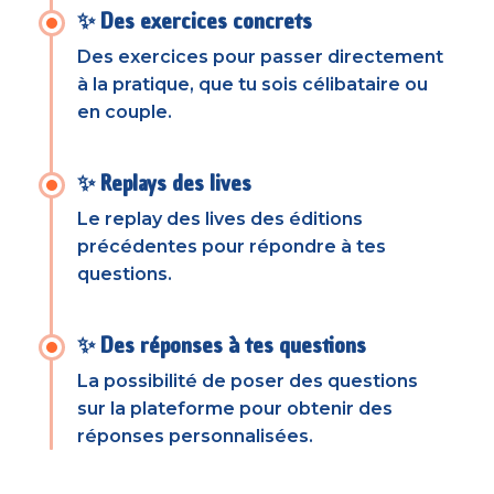
✨ Des exercices concrets
Des exercices pour passer directement
à la pratique, que tu sois célibataire ou
en couple.
✨ Replays des lives
Le replay des lives des éditions
précédentes pour répondre à tes
questions.
✨ Des réponses à tes questions
La possibilité de poser des questions
sur la plateforme pour obtenir des
réponses personnalisées.