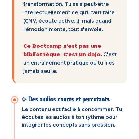
transformation. Tu sais peut-être
intellectuellement ce qu'il faut faire
(CNV, écoute active...), mais quand
l'émotion monte, tout s'envole.
Ce Bootcamp n'est pas une
bibliothèque. C'est un dojo.
C'est
un entraînement pratique où tu n'es
jamais seul.e.
✨ Des audios courts et percutants
Le contenu est facile à consommer. Tu
écoutes les audios à ton rythme pour
intégrer les concepts sans pression.