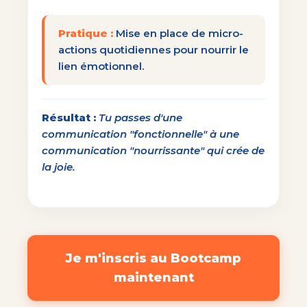
Pratique :
Mise en place de micro-
actions quotidiennes pour nourrir le
lien émotionnel.
Résultat :
Tu passes d'une
communication "fonctionnelle" à une
communication "nourrissante" qui crée de
la joie.
Je m'inscris au Bootcamp
maintenant