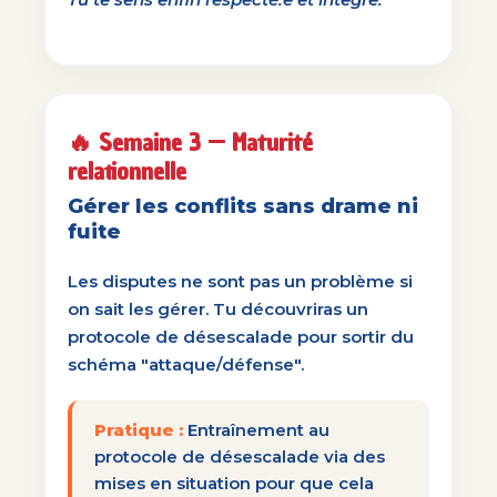
🔥 Semaine 3 — Maturité
relationnelle
Gérer les conflits sans drame ni
fuite
Les disputes ne sont pas un problème si
on sait les gérer. Tu découvriras un
protocole de désescalade pour sortir du
schéma "attaque/défense".
Pratique :
Entraînement au
protocole de désescalade via des
mises en situation pour que cela