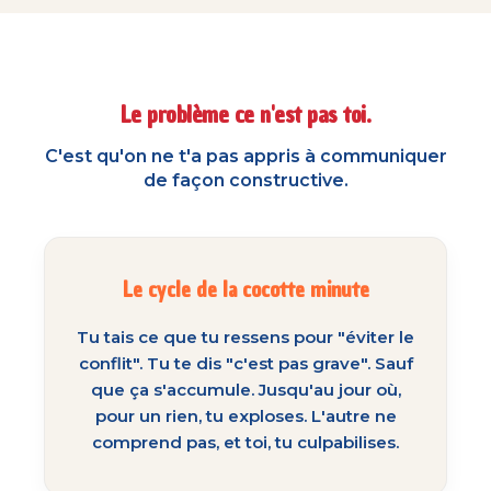
Le problème ce n'est pas toi.
C'est qu'on ne t'a pas appris à communiquer
de façon constructive.
Le cycle de la cocotte minute
Tu tais ce que tu ressens pour "éviter le
conflit". Tu te dis "c'est pas grave". Sauf
que ça s'accumule. Jusqu'au jour où,
pour un rien, tu exploses. L'autre ne
comprend pas, et toi, tu culpabilises.