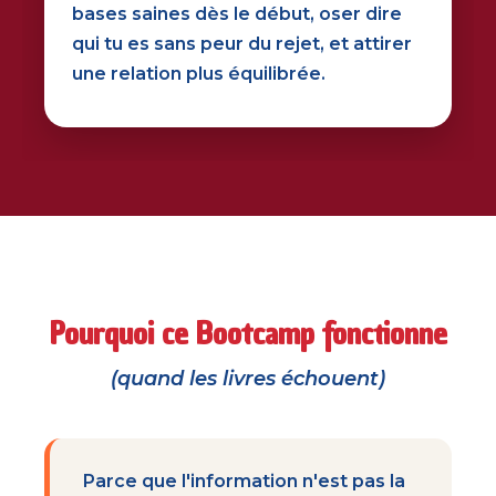
bases saines dès le début, oser dire
qui tu es sans peur du rejet, et attirer
une relation plus équilibrée.
Pourquoi ce Bootcamp fonctionne
(quand les livres échouent)
Parce que l'information n'est pas la