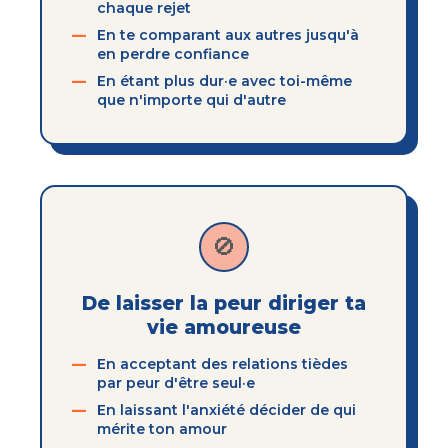
chaque rejet
En te comparant aux autres jusqu'à
en perdre confiance
En étant plus dur·e avec toi-même
que n'importe qui d'autre
🚫
De laisser la peur diriger ta
vie amoureuse
En acceptant des relations tièdes
par peur d'être seul·e
En laissant l'anxiété décider de qui
mérite ton amour