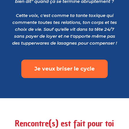
bien dit" quand ça se termine abruptement ?
Cette voix, c'est comme ta tante toxique qui
commente toutes tes relations, ton corps et tes
choix de vie. Sauf qu'elle vit dans ta tête 24/7
sans payer de loyer et ne t'apporte même pas
des tupperwares de lasagnes pour compenser !
Je veux briser le cycle
Rencontre(s) est fait pour toi