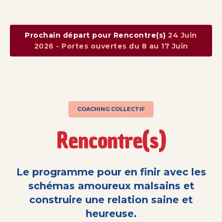
Prochain départ pour Rencontre(s)
24 Juin
2026 - Portes ouvertes du 8 au 17 Juin
COACHING COLLECTIF
Rencontre(s)
Le programme pour en finir avec les
schémas amoureux malsains et
construire une relation saine et
heureuse.