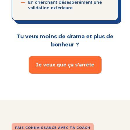
En cherchant désespérément une
validation extérieure
Tu veux moins de drama et plus de
bonheur ?
Je veux que ça s'arrête
FAIS CONNAISSANCE AVEC TA COACH