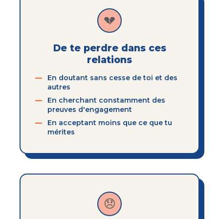
💔
De te perdre dans ces
relations
En doutant sans cesse de toi et des
autres
En cherchant constamment des
preuves d'engagement
En acceptant moins que ce que tu
mérites
😞