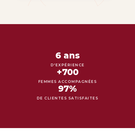
6 ans
D'EXPÉRIENCE
+700
FEMMES ACCOMPAGNÉES
97%
DE CLIENTES SATISFAITES