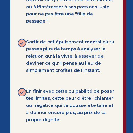
ou à t'intéresser à ses passions juste
pour ne pas être une "fille de
passage".
Sortir de cet épuisement mental où tu
passes plus de temps à analyser la
relation qu'à la vivre, à essayer de
deviner ce qu'il pense au lieu de
simplement profiter de l'instant.
En finir avec cette culpabilité de poser
tes limites, cette peur d'être "chiante"
ou négative qui te pousse à te taire et
à donner encore plus, au prix de ta
propre dignité.