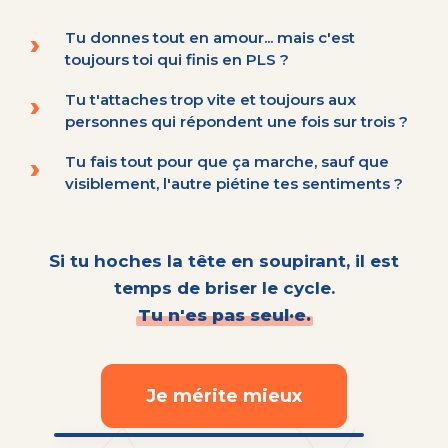
Tu donnes tout en amour... mais c'est
toujours toi qui finis en PLS ?
Tu t'attaches trop vite et toujours aux
personnes qui répondent une fois sur trois ?
Tu fais tout pour que ça marche, sauf que
visiblement, l'autre piétine tes sentiments ?
Si tu hoches la tête en soupirant, il est
temps de briser le cycle.
Tu n'es pas seul·e.
Je mérite mieux