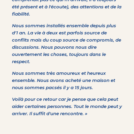
été présent et à l'écoute), des attentions et de la
fiabilité.
Nous sommes installés ensemble depuis plus
d'1 an. La vie à deux est parfois source de
conflits mais du coup source de compromis, de
discussions. Nous pouvons nous dire
ouvertement les choses, toujours dans le
respect.
Nous sommes très amoureux et heureux
ensemble. Nous avons acheté une maison et
nous sommes pacsés il y a 15 jours.
Voilà pour ce retour car je pense que cela peut
aider certaines personnes. Tout le monde peut y
arriver. Il suffit d'une rencontre. »