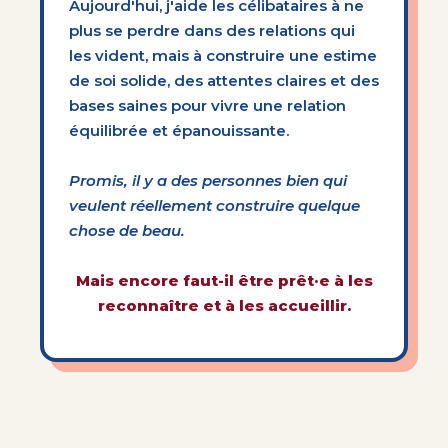
Aujourd'hui, j'aide les célibataires à ne
plus se perdre dans des relations qui
les vident, mais à construire une estime
de soi solide, des attentes claires et des
bases saines pour vivre une relation
équilibrée et épanouissante.
Promis, il y a des personnes bien qui
veulent réellement construire quelque
chose de beau.
Mais encore faut-il être prêt·e à les
reconnaître et à les accueillir.