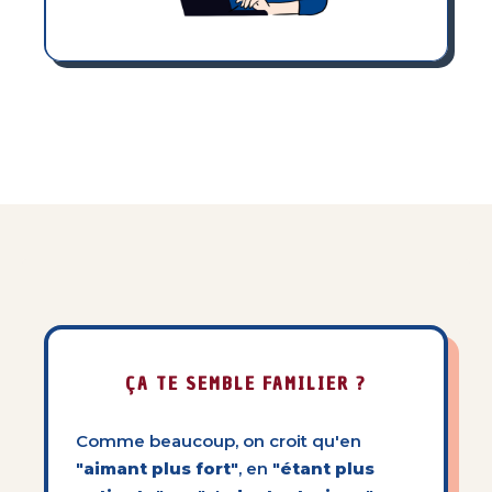
ÇA TE SEMBLE FAMILIER ?
Comme beaucoup, on croit qu'en
"aimant plus fort"
, en
"étant plus