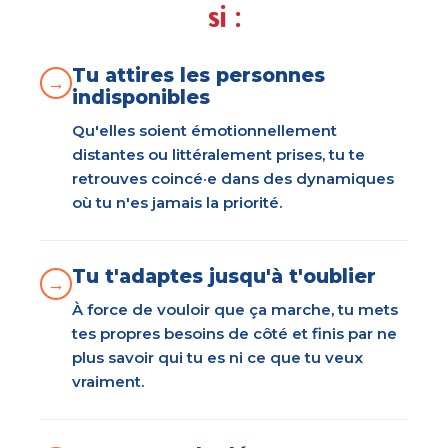
si :
Tu attires les personnes
→
indisponibles
Qu'elles soient émotionnellement
distantes ou littéralement prises, tu te
retrouves coincé·e dans des dynamiques
où tu n'es jamais la priorité.
Tu t'adaptes jusqu'à t'oublier
→
À force de vouloir que ça marche, tu mets
tes propres besoins de côté et finis par ne
plus savoir qui tu es ni ce que tu veux
vraiment.