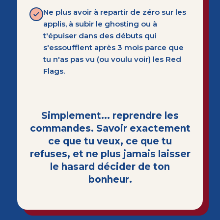
Ne plus avoir à repartir de zéro sur les
applis, à subir le ghosting ou à
t'épuiser dans des débuts qui
s'essoufflent après 3 mois parce que
tu n'as pas vu (ou voulu voir) les Red
Flags.
Simplement... reprendre les
commandes. Savoir exactement
ce que tu veux, ce que tu
refuses, et ne plus jamais laisser
le hasard décider de ton
bonheur.