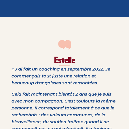
Estelle
« J'ai fait un coaching en septembre 2022. Je
commençais tout juste une relation et
beaucoup d'angoisses sont remontées.
Cela fait maintenant bientôt 2 ans que je suis
avec mon compagnon. C'est toujours la même
personne. Il correspond totalement à ce que je
recherchais : des valeurs communes, de la
bienveillance, du soutien (même quand il ne
comprenait pas ce qui m'arrivait, il a toujours