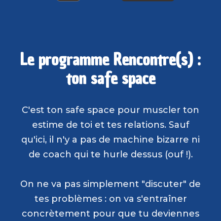
Le programme Rencontre(s) :
ton safe space
C'est ton safe space pour muscler ton
estime de toi et tes relations. Sauf
qu'ici, il n'y a pas de machine bizarre ni
de coach qui te hurle dessus (ouf !).
On ne va pas simplement "discuter" de
tes problèmes : on va s'entraîner
concrètement pour que tu deviennes