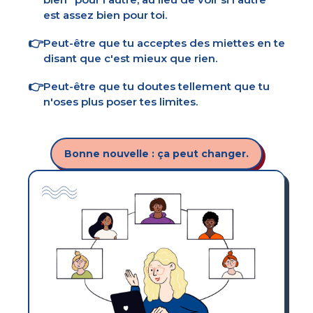
est assez bien pour toi.
👉
Peut-être que tu acceptes des miettes en te
disant que c'est mieux que rien.
👉
Peut-être que tu doutes tellement que tu
n'oses plus poser tes limites.
Bonne nouvelle : ça peut changer.