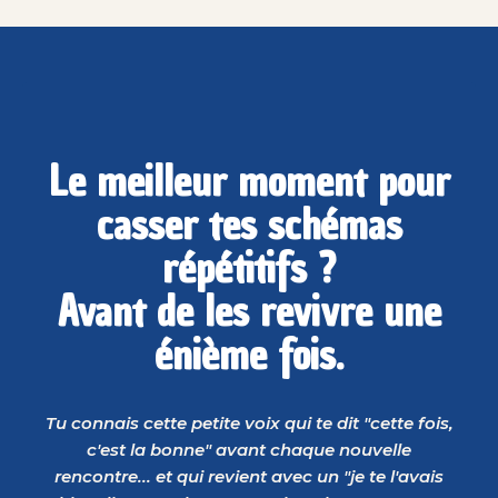
Le meilleur moment pour
casser tes schémas
répétitifs ?
Avant de les revivre une
énième fois.
Tu connais cette petite voix qui te dit "cette fois,
c'est la bonne" avant chaque nouvelle
rencontre... et qui revient avec un "je te l'avais