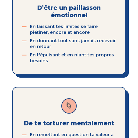
D’être un paillasson
émotionnel
En laissant tes limites se faire
piétiner, encore et encore
En donnant tout sans jamais recevoir
en retour
En t'épuisant et en niant tes propres
besoins
🌀
De te torturer mentalement
En remettant en question ta valeur à