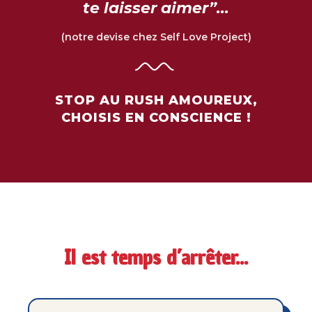
te laisser aimer”...
(notre devise chez Self Love Project)
STOP AU RUSH AMOUREUX,
CHOISIS EN CONSCIENCE !
Il est temps d’arrêter...