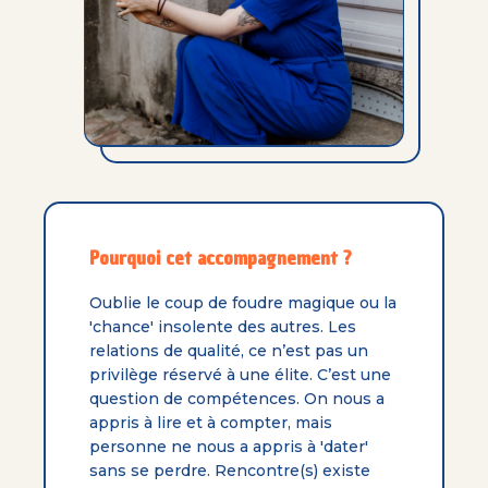
Pourquoi cet accompagnement ?
Oublie le coup de foudre magique ou la
'chance' insolente des autres. Les
relations de qualité, ce n’est pas un
privilège réservé à une élite. C’est une
question de compétences. On nous a
appris à lire et à compter, mais
personne ne nous a appris à 'dater'
sans se perdre. Rencontre(s) existe