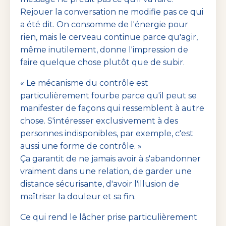
Rejouer la conversation ne modifie pas ce qui
a été dit. On consomme de l'énergie pour
rien, mais le cerveau continue parce qu'agir,
même inutilement, donne l'impression de
faire quelque chose plutôt que de subir.
« Le mécanisme du contrôle est
particulièrement fourbe parce qu'il peut se
manifester de façons qui ressemblent à autre
chose. S'intéresser exclusivement à des
personnes indisponibles, par exemple, c'est
aussi une forme de contrôle. »
Ça garantit de ne jamais avoir à s'abandonner
vraiment dans une relation, de garder une
distance sécurisante, d'avoir l'illusion de
maîtriser la douleur et sa fin.
Ce qui rend le lâcher prise particulièrement