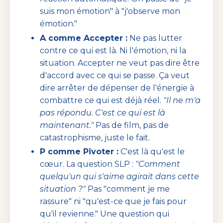
suis mon émotion" à "j'observe mon
émotion."
A comme Accepter :
Ne pas lutter
contre ce qui est là. Ni l'émotion, ni la
situation. Accepter ne veut pas dire être
d'accord avec ce qui se passe. Ça veut
dire arrêter de dépenser de l'énergie à
combattre ce qui est déjà réel.
"Il ne m'a
pas répondu. C'est ce qui est là
maintenant."
Pas de film, pas de
catastrophisme, juste le fait.
P comme Pivoter :
C'est là qu'est le
cœur. La question SLP :
"Comment
quelqu'un qui s'aime agirait dans cette
situation ?"
Pas "comment je me
rassure" ni "qu'est-ce que je fais pour
qu'il revienne." Une question qui