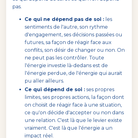
pas.
Ce qui ne dépend pas de soi :
les
sentiments de l'autre, son rythme
d'engagement, ses décisions passées ou
futures, sa façon de réagir face aux
conflits, son désir de changer ou non. On
ne peut pas les contrôler. Toute
l'énergie investie là-dedans est de
l'énergie perdue, de l'énergie qui aurait
pu aller ailleurs.
Ce qui dépend de soi :
ses propres
limites, ses propres actions, la façon dont
on choisit de réagir face à une situation,
ce qu'on décide d'accepter ou non dans
une relation. C'est là que le levier existe
vraiment. C'est là que l'énergie a un
impact réel.