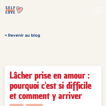
< Revenir au blog
Lâcher prise en amour :
pourquoi c'est si difficile
et comment y arriver