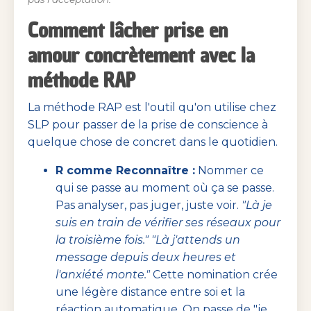
Comment lâcher prise en
amour concrètement avec la
méthode RAP
La méthode RAP est l'outil qu'on utilise chez
SLP pour passer de la prise de conscience à
quelque chose de concret dans le quotidien.
R comme Reconnaître :
Nommer ce
qui se passe au moment où ça se passe.
Pas analyser, pas juger, juste voir.
"Là je
suis en train de vérifier ses réseaux pour
la troisième fois." "Là j'attends un
message depuis deux heures et
l'anxiété monte."
Cette nomination crée
une légère distance entre soi et la
réaction automatique. On passe de "je