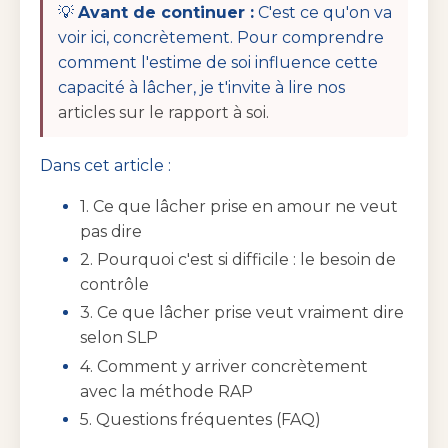
💡
Avant de continuer :
C'est ce qu'on va
voir ici, concrètement. Pour comprendre
comment l'estime de soi influence cette
capacité à lâcher, je t'invite à lire nos
articles sur le rapport à soi.
Dans cet article :
1. Ce que lâcher prise en amour ne veut
pas dire
2. Pourquoi c'est si difficile : le besoin de
contrôle
3. Ce que lâcher prise veut vraiment dire
selon SLP
4. Comment y arriver concrètement
avec la méthode RAP
5. Questions fréquentes (FAQ)