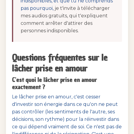
indisponibles, et que tu ne comprends
pas pourquoi,
je t'invite à télécharger
mes audios gratuits, qui t'expliquent
comment arrêter d'attirer des
personnes indisponibles.
Questions fréquentes sur le
lâcher prise en amour
C'est quoi le lâcher prise en amour
exactement ?
Le lâcher prise en amour, c'est cesser
d'investir son énergie dans ce qu'on ne peut
pas contrôler (les sentiments de l'autre, ses
décisions, son rythme) pour la réinvestir dans
ce qui dépend vraiment de soi. Ce n'est pas de