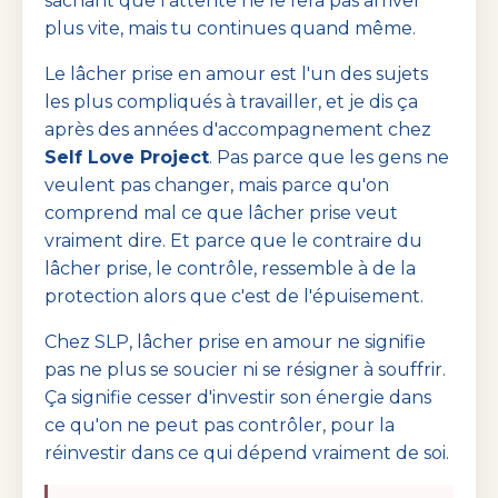
sachant que l'attente ne le fera pas arriver
plus vite, mais tu continues quand même.
Le lâcher prise en amour est l'un des sujets
les plus compliqués à travailler, et je dis ça
après des années d'accompagnement chez
Self Love Project
. Pas parce que les gens ne
veulent pas changer, mais parce qu'on
comprend mal ce que lâcher prise veut
vraiment dire. Et parce que le contraire du
lâcher prise, le contrôle, ressemble à de la
protection alors que c'est de l'épuisement.
Chez SLP, lâcher prise en amour ne signifie
pas ne plus se soucier ni se résigner à souffrir.
Ça signifie cesser d'investir son énergie dans
ce qu'on ne peut pas contrôler, pour la
réinvestir dans ce qui dépend vraiment de soi.