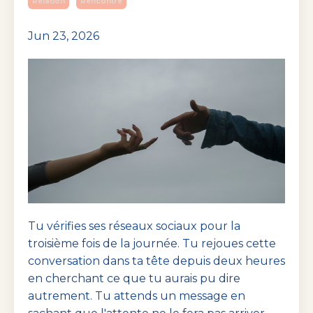
Relation
Rencontre
Jun 23, 2026
Tu vérifies ses réseaux sociaux pour la
troisième fois de la journée. Tu rejoues cette
conversation dans ta tête depuis deux heures
en cherchant ce que tu aurais pu dire
autrement. Tu attends un message en