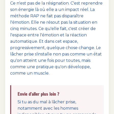
Ce n'est pas de la résignation. C'est reprendre
son énergie là où elle a un impact réel. La
méthode RAP ne fait pas disparaître
l'émotion. Elle ne résout pas la situation en
cinq minutes. Ce qu'elle fait, c'est créer de
l'espace entre l'émotion et la réaction
automatique. Et dans cet espace,
progressivement, quelque chose change. Le
lâcher prise s'installe non pas comme un état
qu'on atteint une fois pour toutes, mais
comme une pratique qu'on développe,
comme un muscle.
Envie d'aller plus loin ?
Si tu as du mal à lâcher prise,
notamment avec les hommes