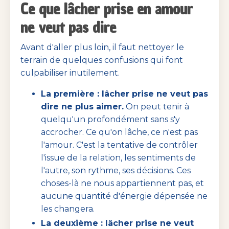
Ce que lâcher prise en amour
ne veut pas dire
Avant d'aller plus loin, il faut nettoyer le
terrain de quelques confusions qui font
culpabiliser inutilement.
La première : lâcher prise ne veut pas
dire ne plus aimer.
On peut tenir à
quelqu'un profondément sans s'y
accrocher. Ce qu'on lâche, ce n'est pas
l'amour. C'est la tentative de contrôler
l'issue de la relation, les sentiments de
l'autre, son rythme, ses décisions. Ces
choses-là ne nous appartiennent pas, et
aucune quantité d'énergie dépensée ne
les changera.
La deuxième : lâcher prise ne veut