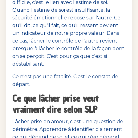
difficile, c'est le lien avec l'estime de soi.
Quand l'estime de soi est insuffisante, la
sécurité émotionnelle repose sur l'autre. Ce
qu'il dit, ce qu'il fait, ce qu'il ressent devient
un indicateur de notre propre valeur. Dans
ce cas, lâcher le contrôle de l'autre revient
presque à lâcher le contrôle de la façon dont
on se perçoit. C'est pour ça que c'est si
déstabilisant.
Ce n'est pas une fatalité. C'est le constat de
départ.
Ce que lâcher prise veut
vraiment dire selon SLP
Lâcher prise en amour, c'est une question de
périmètre. Apprendre à identifier clairement
ce qui dépend de soi et ce qui n'en dépend