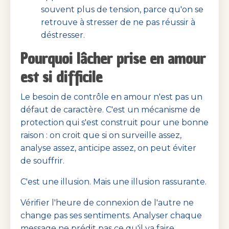
souvent plus de tension, parce qu'on se
retrouve à stresser de ne pas réussir à
déstresser.
Pourquoi lâcher prise en amour
est si difficile
Le besoin de contrôle en amour n'est pas un
défaut de caractère. C'est un mécanisme de
protection qui s'est construit pour une bonne
raison : on croit que si on surveille assez,
analyse assez, anticipe assez, on peut éviter
de souffrir.
C'est une illusion. Mais une illusion rassurante.
Vérifier l'heure de connexion de l'autre ne
change pas ses sentiments. Analyser chaque
message ne prédit pas ce qu'il va faire.