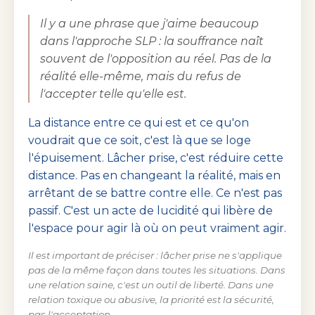
Il y a une phrase que j'aime beaucoup
dans l'approche SLP : la souffrance naît
souvent de l'opposition au réel. Pas de la
réalité elle-même, mais du refus de
l'accepter telle qu'elle est.
La distance entre ce qui est et ce qu'on
voudrait que ce soit, c'est là que se loge
l'épuisement. Lâcher prise, c'est réduire cette
distance. Pas en changeant la réalité, mais en
arrêtant de se battre contre elle. Ce n'est pas
passif. C'est un acte de lucidité qui libère de
l'espace pour agir là où on peut vraiment agir.
Il est important de préciser : lâcher prise ne s'applique
pas de la même façon dans toutes les situations. Dans
une relation saine, c'est un outil de liberté. Dans une
relation toxique ou abusive, la priorité est la sécurité,
pas l'acceptation.