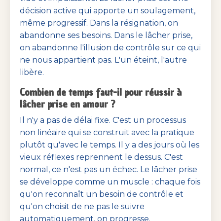
décision active qui apporte un soulagement,
même progressif. Dans la résignation, on
abandonne ses besoins. Dans le lâcher prise,
on abandonne l'illusion de contrôle sur ce qui
ne nous appartient pas. L'un éteint, l'autre
libère.
Combien de temps faut-il pour réussir à
lâcher prise en amour ?
Il n'y a pas de délai fixe. C'est un processus
non linéaire qui se construit avec la pratique
plutôt qu'avec le temps. Il y a des jours où les
vieux réflexes reprennent le dessus. C'est
normal, ce n'est pas un échec. Le lâcher prise
se développe comme un muscle : chaque fois
qu'on reconnaît un besoin de contrôle et
qu'on choisit de ne pas le suivre
automatiquement, on progresse.