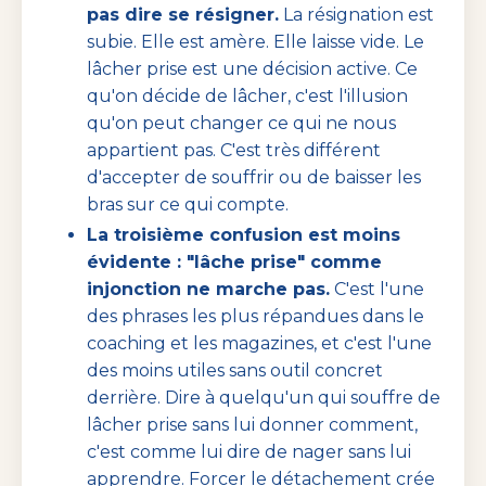
pas dire se résigner.
La résignation est
subie. Elle est amère. Elle laisse vide. Le
lâcher prise est une décision active. Ce
qu'on décide de lâcher, c'est l'illusion
qu'on peut changer ce qui ne nous
appartient pas. C'est très différent
d'accepter de souffrir ou de baisser les
bras sur ce qui compte.
La troisième confusion est moins
évidente : "lâche prise" comme
injonction ne marche pas.
C'est l'une
des phrases les plus répandues dans le
coaching et les magazines, et c'est l'une
des moins utiles sans outil concret
derrière. Dire à quelqu'un qui souffre de
lâcher prise sans lui donner comment,
c'est comme lui dire de nager sans lui
apprendre. Forcer le détachement crée