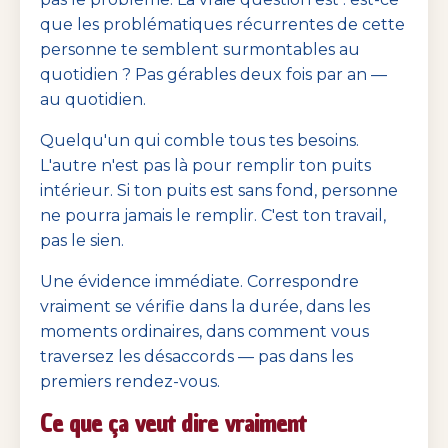
que les problématiques récurrentes de cette
personne te semblent surmontables au
quotidien ? Pas gérables deux fois par an —
au quotidien.
Quelqu'un qui comble tous tes besoins.
L'autre n'est pas là pour remplir ton puits
intérieur. Si ton puits est sans fond, personne
ne pourra jamais le remplir. C'est ton travail,
pas le sien.
Une évidence immédiate. Correspondre
vraiment se vérifie dans la durée, dans les
moments ordinaires, dans comment vous
traversez les désaccords — pas dans les
premiers rendez-vous.
Ce que ça veut dire vraiment