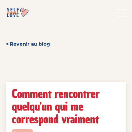
< Revenir au blog
Comment rencontrer
quelqu'un qui me
correspond vraiment