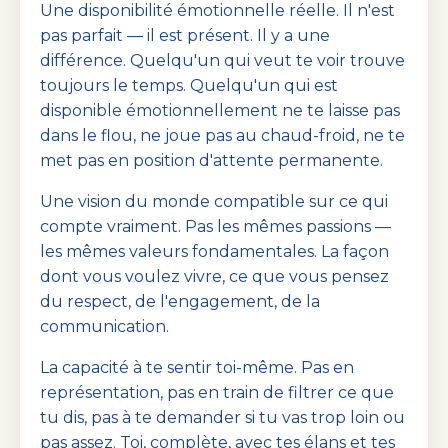
Une disponibilité émotionnelle réelle. Il n'est
pas parfait — il est présent. Il y a une
différence. Quelqu'un qui veut te voir trouve
toujours le temps. Quelqu'un qui est
disponible émotionnellement ne te laisse pas
dans le flou, ne joue pas au chaud-froid, ne te
met pas en position d'attente permanente.
Une vision du monde compatible sur ce qui
compte vraiment. Pas les mêmes passions —
les mêmes valeurs fondamentales. La façon
dont vous voulez vivre, ce que vous pensez
du respect, de l'engagement, de la
communication.
La capacité à te sentir toi-même. Pas en
représentation, pas en train de filtrer ce que
tu dis, pas à te demander si tu vas trop loin ou
pas assez. Toi, complète, avec tes élans et tes