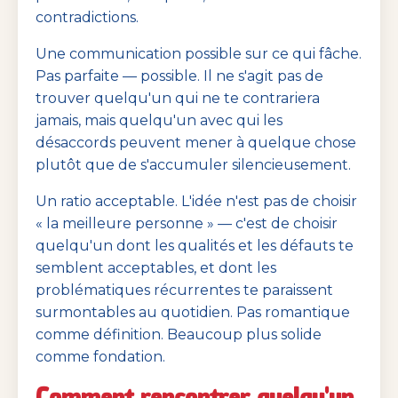
contradictions.
Une communication possible sur ce qui fâche.
Pas parfaite — possible. Il ne s'agit pas de
trouver quelqu'un qui ne te contrariera
jamais, mais quelqu'un avec qui les
désaccords peuvent mener à quelque chose
plutôt que de s'accumuler silencieusement.
Un ratio acceptable. L'idée n'est pas de choisir
« la meilleure personne » — c'est de choisir
quelqu'un dont les qualités et les défauts te
semblent acceptables, et dont les
problématiques récurrentes te paraissent
surmontables au quotidien. Pas romantique
comme définition. Beaucoup plus solide
comme fondation.
Comment rencontrer quelqu'un