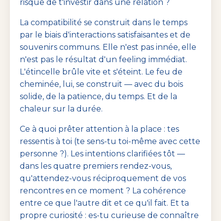
risque de t'investir dans une relation ?
La compatibilité se construit dans le temps
par le biais d'interactions satisfaisantes et de
souvenirs communs. Elle n'est pas innée, elle
n'est pas le résultat d'un feeling immédiat.
L'étincelle brûle vite et s'éteint. Le feu de
cheminée, lui, se construit — avec du bois
solide, de la patience, du temps. Et de la
chaleur sur la durée.
Ce à quoi prêter attention à la place : tes
ressentis à toi (te sens-tu toi-même avec cette
personne ?). Les intentions clarifiées tôt —
dans les quatre premiers rendez-vous,
qu'attendez-vous réciproquement de vos
rencontres en ce moment ? La cohérence
entre ce que l'autre dit et ce qu'il fait. Et ta
propre curiosité : es-tu curieuse de connaître