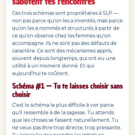
sabotent tes rencontres
Ces trois schémas sont propriétaires à SLP —
non pas parce qu'on les a inventés, mais parce
qu'on les a nommés et structurés à partir de
ce qu'on observe chez les femmes qu'on
accompagne. Ils ne sont pas des défauts de
caractère. Ce sont des mécanismes appris,
souvent depuis longtemps, qui ont eu une
utilité à un moment donné. Et qui
aujourd'hui te coûtent.
Schéma #1 — Tu te laisses choisir sans
choisir
C'est le schéma le plus difficile à voir parce
qu'il ressemble à de la sagesse. Tu attends
que les choses se fassent naturellement. Tu
ne veux pas être trop directe, trop pressante.