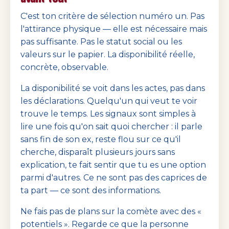
C'est ton critère de sélection numéro un. Pas
l'attirance physique — elle est nécessaire mais
pas suffisante. Pas le statut social ou les
valeurs sur le papier. La disponibilité réelle,
concrète, observable.
La disponibilité se voit dans les actes, pas dans
les déclarations. Quelqu'un qui veut te voir
trouve le temps. Les signaux sont simples à
lire une fois qu'on sait quoi chercher : il parle
sans fin de son ex, reste flou sur ce qu'il
cherche, disparaît plusieurs jours sans
explication, te fait sentir que tu es une option
parmi d'autres. Ce ne sont pas des caprices de
ta part — ce sont des informations.
Ne fais pas de plans sur la comète avec des «
potentiels ». Regarde ce que la personne