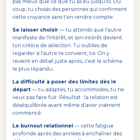
pas mieux que ce que tu as eu jusqu'ici. Du
coup, tu choisis des personnes qui confirment
cette croyance sans t'en rendre compte.
Se laisser choisir
— tu attends que l'autre
manifeste de l'intérêt, et son intérêt devient
ton critère de sélection. Tu oublies de
regarder si l'autre te convient, toi. On y
revient en détail juste après, c'est le schéma
le plus répandu.
La difficulté à poser des limites dès le
départ
— tu adaptes, tu accommodes, tu ne
veux pas faire fuir. Résultat : la relation est
déséquilibrée avant même d'avoir vraiment
commencé.
Le burnout relationnel
— cette fatigue
profonde après des années à enchaîner des