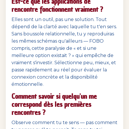
Est-ce que les applications de
rencontre fonctionnent vraiment ?
Elles sont un outil, pas une solution. Tout
dépend de la clarté avec laquelle tu t'en sers.
Sans boussole relationnelle, tu y reproduiras
les mêmes schémas qu'ailleurs — FOBO
compris, cette paralysie de « et si une
meilleure option existait ? » qui empêche de
vraiment s'investir. Sélectionne peu, mieux, et
passe rapidement au réel pour évaluer la
connexion concrète et la disponibilité
émotionnelle.
Comment savoir si quelqu'un me
correspond dès les premières
rencontres ?
Observe comment tu te sens — pas comment