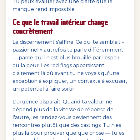
Tu peux évaluer avec une clarté que le
manque rend impossible.
Ce que le travail intérieur change
concrètement
Le discernement s'affine. Ce qui te semblait «
passionnel » autrefois te parle différemment
— parce qu'il n'est plus brouillé par l'espoir
ou la peur. Les red flags apparaissent
clairement là où avant tu ne voyais qu'une
exception à expliquer, un contexte à excuser,
un potentiel à faire sortir.
L'urgence disparaît. Quand ta valeur ne
dépend plus de la vitesse de réponse de
l'autre, les rendez-vous deviennent des
rencontres plutôt que des castings. Tu n'es
plus là pour prouver quelque chose — tu es