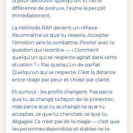
là pour découvrir quelqu'un. Et cette
différence de posture, l'autre la perçoit
immédiatement.
La méthode RAP devient un réflexe :
Reconnaître ce que tu ressens, Accepter
l'émotion sans la combattre, Pivoter avec la
question qui recentre — « Comment
quelqu'un qui se respecte agirait dans cette
situation ? » Pas quelqu'un de parfait.
Quelqu'un qui se respecte. C'est la distance
entre réagir par peur et choisir par clarté.
Et surtout : les profils changent. Pas parce
que tu as changé ta façon de te présenter,
mais parce que tu as changé ce que tu
acceptes, ce que tu cherches, ce que tu
dégages. Ce n'est pas de la magie — c'est que
les personnes disponibles et stables ne te