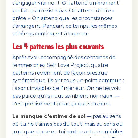
s'engager vraiment. On attend un moment
parfait qui n'existe pas. On attend d'être «
prête ». On attend que les circonstances
s'arrangent. Pendant ce temps, les mêmes
schémas continuent à tourner.
Les 4 patterns les plus courants
Après avoir accompagné des centaines de
femmes chez Self Love Project, quatre
patterns reviennent de façon presque
systématique. Ils ont tous un point commun :
ils sont invisibles de l'intérieur. On ne les voit
pas parce qu'ils nous semblent normaux —
c'est précisément pour ça qu'ils durent.
Le manque d'estime de soi
— pas au sens
où tu ne t'aimes pas du tout, mais au sens où
quelque chose en toi croit que tu ne mérites