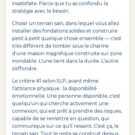
insatisfaite. Parce que tu as confondu la
stratégie avec le besoin.
Choisir un terrain sain, dans lequel vous allez
installer des fondations solides et construire
petit à petit quelque chose ensemble — c'est
très différent de tomber sous le charme
d'une maison magnifique construite sur zone
inondable. L'une tient dans la durée. L'autre
s'effondre.
Le critère #1 selon SLP, avant même
l'attirance physique : la disponibilité
émotionnelle. Une personne disponible, c'est
quelqu'un qui cherche activement une
connexion, qui est prêt à prendre des risques,
capable de se remettre en question, qui
communique sur ce qu'il ressent. C'est ça, le
terrain sain. Tout le reste se construit dessus.