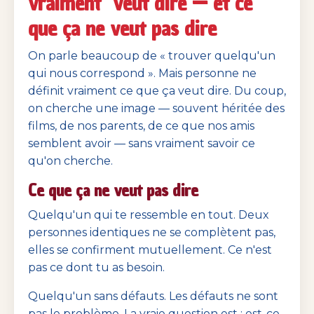
vraiment" veut dire — et ce
que ça ne veut pas dire
On parle beaucoup de « trouver quelqu'un
qui nous correspond ». Mais personne ne
définit vraiment ce que ça veut dire. Du coup,
on cherche une image — souvent héritée des
films, de nos parents, de ce que nos amis
semblent avoir — sans vraiment savoir ce
qu'on cherche.
Ce que ça ne veut pas dire
Quelqu'un qui te ressemble en tout. Deux
personnes identiques ne se complètent pas,
elles se confirment mutuellement. Ce n'est
pas ce dont tu as besoin.
Quelqu'un sans défauts. Les défauts ne sont
pas le problème. La vraie question est : est-ce