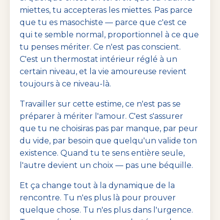
miettes, tu accepteras les miettes. Pas parce
que tu es masochiste — parce que c'est ce
qui te semble normal, proportionnel à ce que
tu penses mériter. Ce n'est pas conscient.
C'est un thermostat intérieur réglé à un
certain niveau, et la vie amoureuse revient
toujours à ce niveau-là.
Travailler sur cette estime, ce n'est pas se
préparer à mériter l'amour. C'est s'assurer
que tu ne choisiras pas par manque, par peur
du vide, par besoin que quelqu'un valide ton
existence. Quand tu te sens entière seule,
l'autre devient un choix — pas une béquille.
Et ça change tout à la dynamique de la
rencontre. Tu n'es plus là pour prouver
quelque chose. Tu n'es plus dans l'urgence.