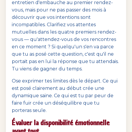
entretien d'embauche au premier rendez-
vous, mais pour ne pas passer des mois à
découvrir que vos intentions sont
incompatibles. Clarifiez vos attentes
mutuelles dans les quatre premiers rendez-
vous — qu'attendez-vous de vos rencontres
en ce moment ? Si quelqu'un s'en va parce
que tu as posé cette question, c'est qu'il ne
portait pas en lui la réponse que tu attendais.
Tu viens de gagner du temps.
Ose exprimer tes limites dès le départ. Ce qui
est posé clairement au début crée une
dynamique saine. Ce qui est tu par peur de
faire fuir crée un déséquilibre que tu
porteras seule.
Évaluer la disponibilité émotionnelle
avant tout