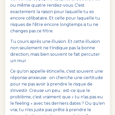
ou même quatre rendez-vous. C'est
exactement la raison pour laquelle tu es
encore célibataire. Et celle pour laquelle tu
risques de l'être encore longtemps si tu ne
changes pas ce filtre.
Tu cours après une illusion. Et cette illusion
non seulement ne t'indique pas la bonne
direction, mais bien souvent te fait percuter
un mur.
Ce qu'on appelle étincelle, c'est souvent une
réponse anxieuse : on cherche une certitude
pour ne pas avoir à prendre le risque de
s'investir. Creuse un peu : est-ce que le
problème, c'est vraiment que « tu n'as pas eu
le feeling » avec tes derniers dates ? Ou qu'en
vrai, tu n'es juste pas prête à prendre le