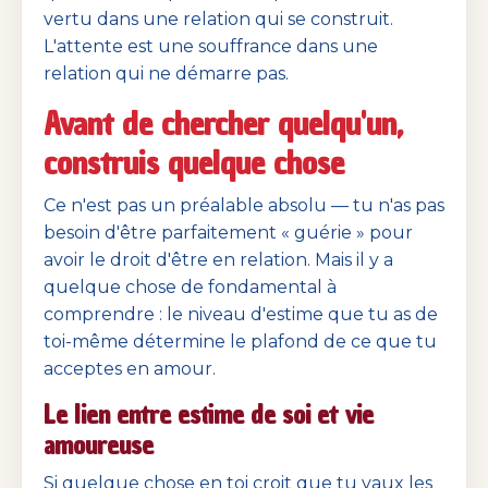
vertu dans une relation qui se construit.
L'attente est une souffrance dans une
relation qui ne démarre pas.
Avant de chercher quelqu'un,
construis quelque chose
Ce n'est pas un préalable absolu — tu n'as pas
besoin d'être parfaitement « guérie » pour
avoir le droit d'être en relation. Mais il y a
quelque chose de fondamental à
comprendre : le niveau d'estime que tu as de
toi-même détermine le plafond de ce que tu
acceptes en amour.
Le lien entre estime de soi et vie
amoureuse
Si quelque chose en toi croit que tu vaux les