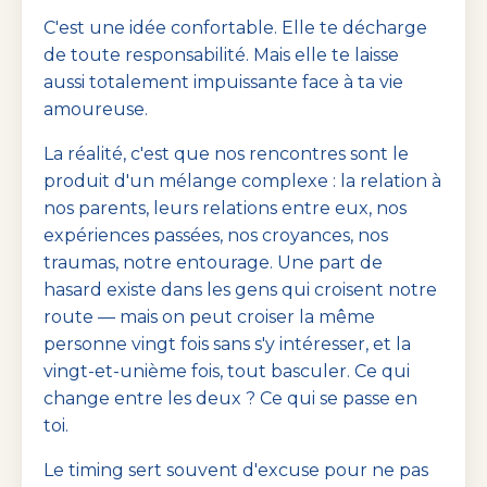
C'est une idée confortable. Elle te décharge
de toute responsabilité. Mais elle te laisse
aussi totalement impuissante face à ta vie
amoureuse.
La réalité, c'est que nos rencontres sont le
produit d'un mélange complexe : la relation à
nos parents, leurs relations entre eux, nos
expériences passées, nos croyances, nos
traumas, notre entourage. Une part de
hasard existe dans les gens qui croisent notre
route — mais on peut croiser la même
personne vingt fois sans s'y intéresser, et la
vingt-et-unième fois, tout basculer. Ce qui
change entre les deux ? Ce qui se passe en
toi.
Le timing sert souvent d'excuse pour ne pas