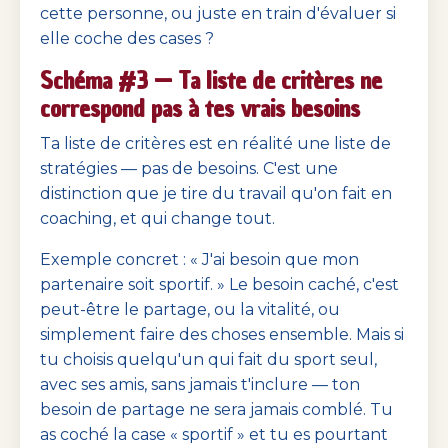
cette personne, ou juste en train d'évaluer si
elle coche des cases ?
Schéma #3 — Ta liste de critères ne
correspond pas à tes vrais besoins
Ta liste de critères est en réalité une liste de
stratégies — pas de besoins. C'est une
distinction que je tire du travail qu'on fait en
coaching, et qui change tout.
Exemple concret : « J'ai besoin que mon
partenaire soit sportif. » Le besoin caché, c'est
peut-être le partage, ou la vitalité, ou
simplement faire des choses ensemble. Mais si
tu choisis quelqu'un qui fait du sport seul,
avec ses amis, sans jamais t'inclure — ton
besoin de partage ne sera jamais comblé. Tu
as coché la case « sportif » et tu es pourtant