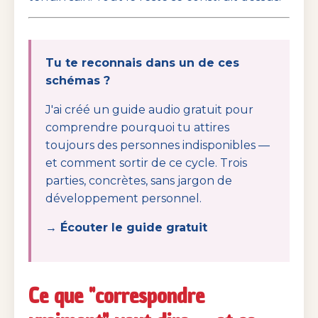
Tu te reconnais dans un de ces
schémas ?
J'ai créé un guide audio gratuit pour
comprendre pourquoi tu attires
toujours des personnes indisponibles —
et comment sortir de ce cycle. Trois
parties, concrètes, sans jargon de
développement personnel.
→ Écouter le guide gratuit
Ce que "correspondre