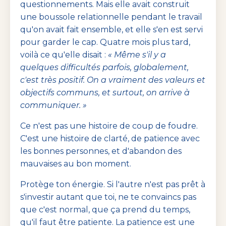
questionnements. Mais elle avait construit
une boussole relationnelle pendant le travail
qu'on avait fait ensemble, et elle s'en est servi
pour garder le cap. Quatre mois plus tard,
voilà ce qu'elle disait :
« Même s'il y a
quelques difficultés parfois, globalement,
c'est très positif. On a vraiment des valeurs et
objectifs communs, et surtout, on arrive à
communiquer. »
Ce n'est pas une histoire de coup de foudre.
C'est une histoire de clarté, de patience avec
les bonnes personnes, et d'abandon des
mauvaises au bon moment.
Protège ton énergie. Si l'autre n'est pas prêt à
s'investir autant que toi, ne te convaincs pas
que c'est normal, que ça prend du temps,
qu'il faut être patiente. La patience est une