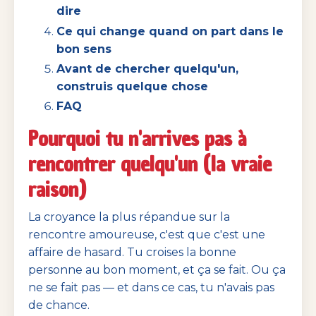
dire
Ce qui change quand on part dans le
bon sens
Avant de chercher quelqu'un,
construis quelque chose
FAQ
Pourquoi tu n'arrives pas à
rencontrer quelqu'un (la vraie
raison)
La croyance la plus répandue sur la
rencontre amoureuse, c'est que c'est une
affaire de hasard. Tu croises la bonne
personne au bon moment, et ça se fait. Ou ça
ne se fait pas — et dans ce cas, tu n'avais pas
de chance.