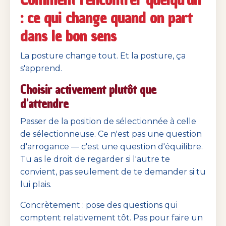
: ce qui change quand on part
dans le bon sens
La posture change tout. Et la posture, ça
s'apprend.
Choisir activement plutôt que
d'attendre
Passer de la position de sélectionnée à celle
de sélectionneuse. Ce n'est pas une question
d'arrogance — c'est une question d'équilibre.
Tu as le droit de regarder si l'autre te
convient, pas seulement de te demander si tu
lui plais.
Concrètement : pose des questions qui
comptent relativement tôt. Pas pour faire un