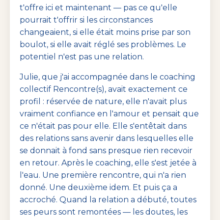
t'offre ici et maintenant — pas ce qu'elle
pourrait t'offrir si les circonstances
changeaient, si elle était moins prise par son
boulot, si elle avait réglé ses problèmes. Le
potentiel n'est pas une relation.
Julie, que j'ai accompagnée dans le coaching
collectif Rencontre(s), avait exactement ce
profil : réservée de nature, elle n'avait plus
vraiment confiance en l'amour et pensait que
ce n'était pas pour elle. Elle s'entêtait dans
des relations sans avenir dans lesquelles elle
se donnait à fond sans presque rien recevoir
en retour. Après le coaching, elle s'est jetée à
l'eau. Une première rencontre, qui n'a rien
donné. Une deuxième idem. Et puis ça a
accroché. Quand la relation a débuté, toutes
ses peurs sont remontées — les doutes, les