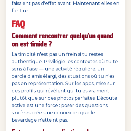
faisaient pas d'effet avant. Maintenant elles en
font un.
FAQ
Comment rencontrer quelqu'un quand
on est timide ?
La timidité n'est pas un frein si tu restes
authentique. Privilégie les contextes où tu te
sens à l'aise — une activité régulière, un
cercle d'amis élargi, des situations où tu n'es
pas en représentation. Sur les apps, mise sur
des profils qui révèlent qui tu es vraiment
plutôt que sur des photos parfaites. L'écoute
active est une force : poser des questions
sincères crée une connexion que le
bavardage n'atteint pas.